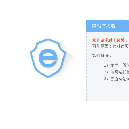
网站防火墙
您的请求过于频繁，
可能原因：您对该页
如何解决：
1）稍等一段
2）如网站托
3）普通网站