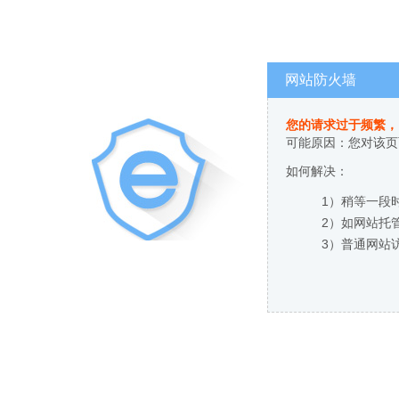
网站防火墙
您的请求过于频繁，
可能原因：您对该页
如何解决：
1）稍等一段
2）如网站托
3）普通网站